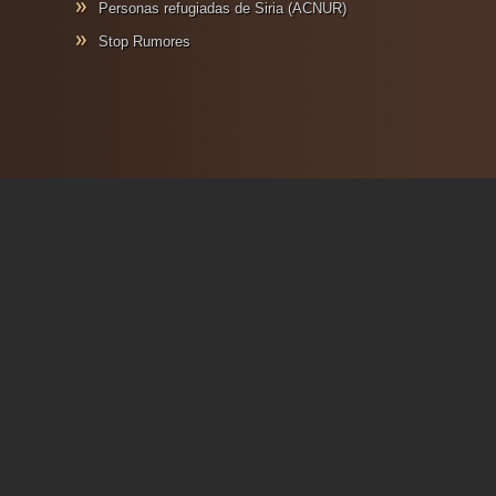
Personas refugiadas de Siria (ACNUR)
Stop Rumores