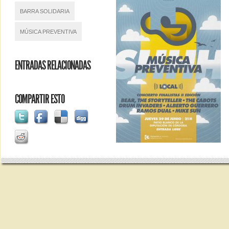
BARRA SOLIDARIA
MÚSICA PREVENTIVA
ENTRADAS RELACIONADAS
COMPARTIR ESTO