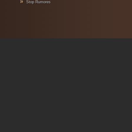
Stop Rumores