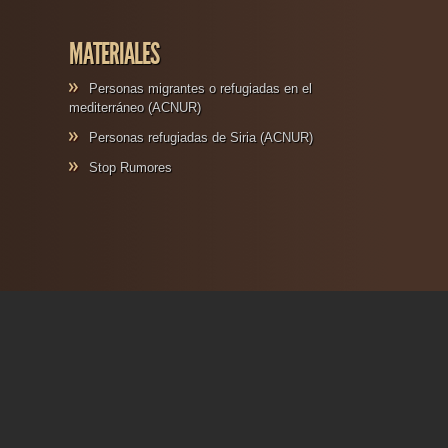
MATERIALES
Personas migrantes o refugiadas en el
mediterráneo (ACNUR)
Personas refugiadas de Siria (ACNUR)
Stop Rumores