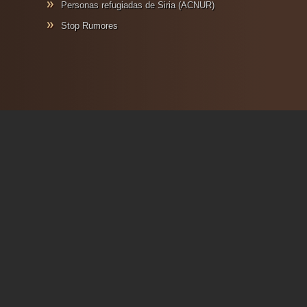
Personas refugiadas de Siria (ACNUR)
Stop Rumores