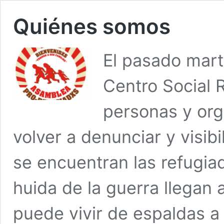
Quiénes somos
El pasado mart
Centro Social 
personas y org
volver a denunciar y visibi
se encuentran las refugia
huida de la guerra llegan 
puede vivir de espaldas a